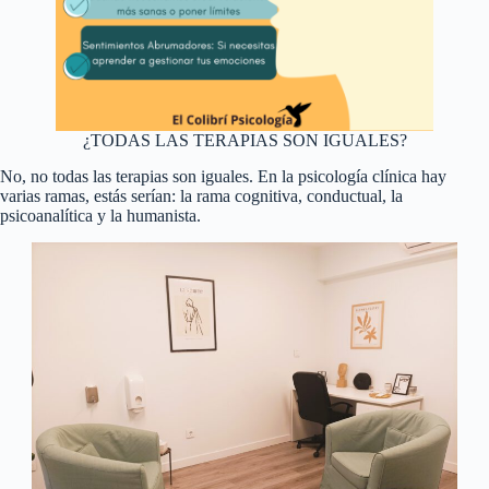
¿TODAS LAS TERAPIAS SON IGUALES?
No, no todas las terapias son iguales. En la psicología clínica hay
varias ramas, estás serían: la rama cognitiva, conductual, la
psicoanalítica y la humanista.