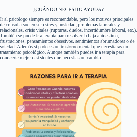
¿CUÁNDO NECESITO AYUDA?
Ir al psicólogo siempre es recomendable, pero los motivos principales
de consulta suelen ser estrés y ansiedad, problemas laborales y
relacionales, crisis vitales (rupturas, duelos, incertidumbre laboral, etc.).
También se puede ir a terapia para resolver la baja autoestima,
frustraciones, pensamientos obsesivos, sentimientos abrumadores o de
soledad. Además si padeces un trastorno mental que necesitarás un
tratamiento psicológico. Aunque también puedes ir a terapia para
conocerte mejor o si sientes que necesitas un cambio.